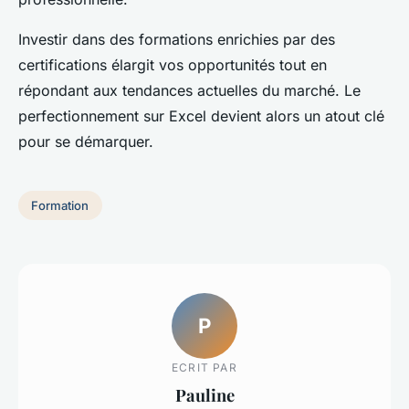
Investir dans des formations enrichies par des
certifications élargit vos opportunités tout en
répondant aux tendances actuelles du marché. Le
perfectionnement sur Excel devient alors un atout clé
pour se démarquer.
Formation
P
ECRIT PAR
Pauline