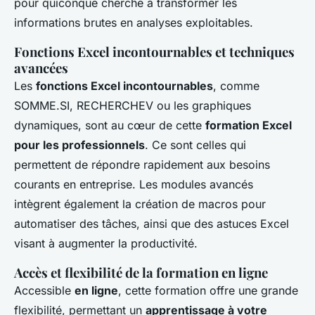
pour quiconque cherche à transformer les
informations brutes en analyses exploitables.
Fonctions Excel incontournables et techniques
avancées
Les
fonctions Excel incontournables
, comme
SOMME.SI, RECHERCHEV ou les graphiques
dynamiques, sont au cœur de cette
formation Excel
pour les professionnels
. Ce sont celles qui
permettent de répondre rapidement aux besoins
courants en entreprise. Les modules avancés
intègrent également la création de macros pour
automatiser des tâches, ainsi que des astuces Excel
visant à augmenter la productivité.
Accès et flexibilité de la formation en ligne
Accessible
en ligne
, cette formation offre une grande
flexibilité, permettant un
apprentissage à votre