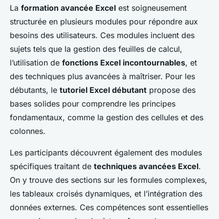
La
formation avancée Excel
est soigneusement
structurée en plusieurs modules pour répondre aux
besoins des utilisateurs. Ces modules incluent des
sujets tels que la gestion des feuilles de calcul,
l’utilisation de
fonctions Excel incontournables
, et
des techniques plus avancées à maîtriser. Pour les
débutants, le
tutoriel Excel débutant
propose des
bases solides pour comprendre les principes
fondamentaux, comme la gestion des cellules et des
colonnes.
Les participants découvrent également des modules
spécifiques traitant de
techniques avancées Excel
.
On y trouve des sections sur les formules complexes,
les tableaux croisés dynamiques, et l’intégration des
données externes. Ces compétences sont essentielles