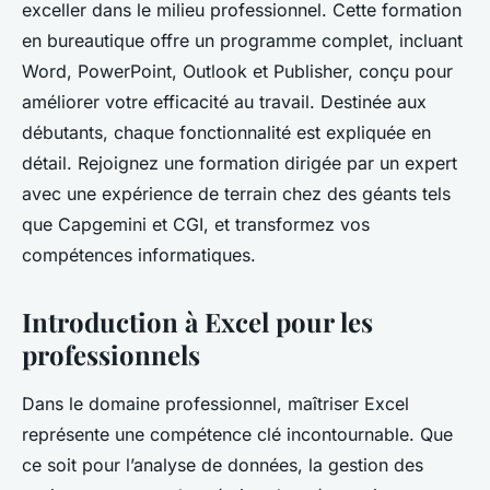
exceller dans le milieu professionnel. Cette formation
en bureautique offre un programme complet, incluant
Word, PowerPoint, Outlook et Publisher, conçu pour
améliorer votre efficacité au travail. Destinée aux
débutants, chaque fonctionnalité est expliquée en
détail. Rejoignez une formation dirigée par un expert
avec une expérience de terrain chez des géants tels
que Capgemini et CGI, et transformez vos
compétences informatiques.
Introduction à Excel pour les
professionnels
Dans le domaine professionnel, maîtriser Excel
représente une compétence clé incontournable. Que
ce soit pour l’analyse de données, la gestion des