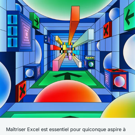
Maîtriser Excel est essentiel pour quiconque aspire à