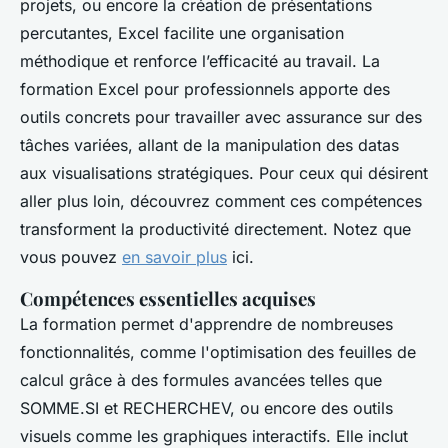
projets, ou encore la création de présentations
percutantes, Excel facilite une organisation
méthodique et renforce l’efficacité au travail. La
formation Excel pour professionnels apporte des
outils concrets pour travailler avec assurance sur des
tâches variées, allant de la manipulation des datas
aux visualisations stratégiques. Pour ceux qui désirent
aller plus loin, découvrez comment ces compétences
transforment la productivité directement. Notez que
vous pouvez
en savoir plus
ici.
Compétences essentielles acquises
La formation permet d'apprendre de nombreuses
fonctionnalités, comme l'optimisation des feuilles de
calcul grâce à des formules avancées telles que
SOMME.SI et RECHERCHEV, ou encore des outils
visuels comme les graphiques interactifs. Elle inclut