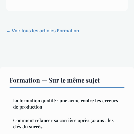
← Voir tous les articles Formation
Formation — Sur le même sujet
La formation qualité : une arme contre les erreurs
de production
Comment relancer sa carrière après 30 ans : les
clés du succès