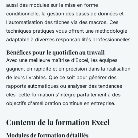
aussi des modules sur la mise en forme
conditionnelle, la gestion des bases de données et
l'automatisation des tâches via des macros. Ces
techniques pratiques vous offrent une méthodologie
adaptable à diverses responsabilités professionnelles.
Bénéfices pour le quotidien au travail
Avec une meilleure maîtrise d’Excel, les équipes
gagnent en rapidité et en précision dans la réalisation
de leurs livrables. Que ce soit pour générer des
rapports automatiques ou analyser des tendances
clés, cette formation s'intègre parfaitement à des
objectifs d'amélioration continue en entreprise.
Contenu de la formation Excel
Modules de formation détaillés