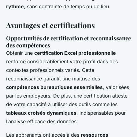
rythme
, sans contrainte de temps ou de lieu.
Avantages et certifications
Opportunités de certification et reconnaissance
des compétences
Obtenir une
certification Excel professionnelle
renforce considérablement votre profil dans des
contextes professionnels variés. Cette
reconnaissance garantit une maîtrise des
compétences bureautiques essentielles
, valorisées
par les employeurs. De plus, une certification atteste
de votre capacité à utiliser des outils comme les
tableaux croisés dynamiques
, indispensables pour
l’analyse efficace des données.
Les apprenants ont accès à des
ressources