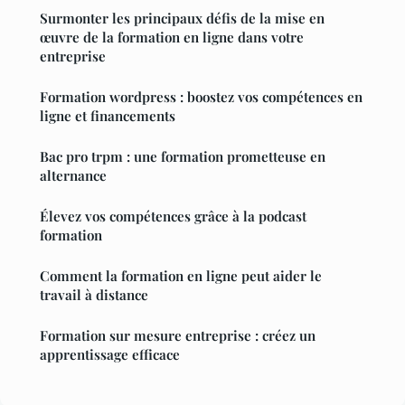
Surmonter les principaux défis de la mise en
œuvre de la formation en ligne dans votre
entreprise
Formation wordpress : boostez vos compétences en
ligne et financements
Bac pro trpm : une formation prometteuse en
alternance
Élevez vos compétences grâce à la podcast
formation
Comment la formation en ligne peut aider le
travail à distance
Formation sur mesure entreprise : créez un
apprentissage efficace