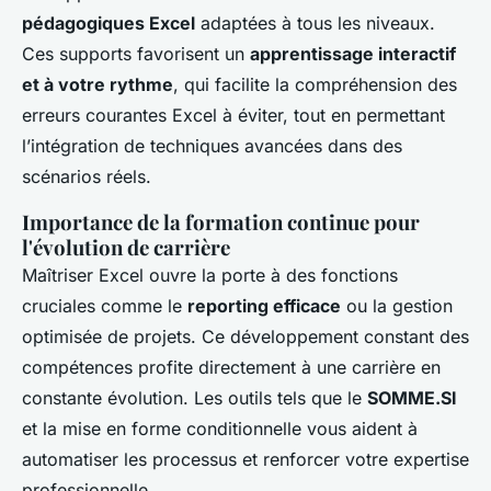
pédagogiques Excel
adaptées à tous les niveaux.
Ces supports favorisent un
apprentissage interactif
et à votre rythme
, qui facilite la compréhension des
erreurs courantes Excel à éviter, tout en permettant
l’intégration de techniques avancées dans des
scénarios réels.
Importance de la formation continue pour
l'évolution de carrière
Maîtriser Excel ouvre la porte à des fonctions
cruciales comme le
reporting efficace
ou la gestion
optimisée de projets. Ce développement constant des
compétences profite directement à une carrière en
constante évolution. Les outils tels que le
SOMME.SI
et la mise en forme conditionnelle vous aident à
automatiser les processus et renforcer votre expertise
professionnelle.