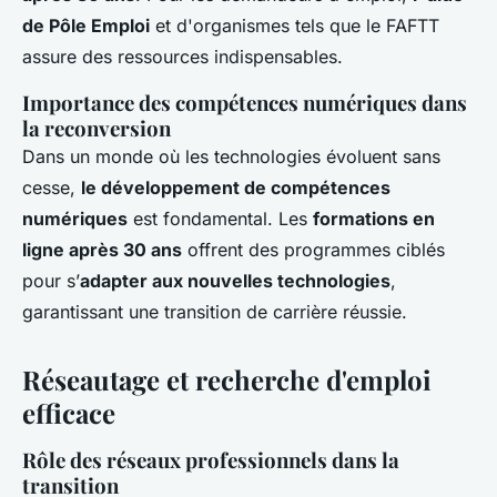
de Pôle Emploi
et d'organismes tels que le FAFTT
assure des ressources indispensables.
Importance des compétences numériques dans
la reconversion
Dans un monde où les technologies évoluent sans
cesse,
le développement de compétences
numériques
est fondamental. Les
formations en
ligne après 30 ans
offrent des programmes ciblés
pour s’
adapter aux nouvelles technologies
,
garantissant une transition de carrière réussie.
Réseautage et recherche d'emploi
efficace
Rôle des réseaux professionnels dans la
transition