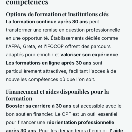
compétences
Options de formation et institutions clés
La formation continue après 30 ans
peut
transformer une remise en question professionnelle
en une opportunité. Établissements dédiés comme
l'AFPA, Greta, et l'IFOCOP offrent des parcours
adaptés pour enrichir et
valoriser son expérience
.
Les formations en ligne après 30 ans
sont
particulièrement attractives, facilitant l'accès à de
nouvelles compétences où que l'on soit.
Financement et aides disponibles pour la
formation
Booster sa carrière à 30 ans
est accessible avec le
bon soutien financier. Le CPF est un outil essentiel
pour financer une
réorientation professionnelle
après 30 ans
. Pour les demandeurs d'emploi,
l' aide