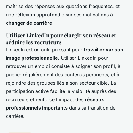
maîtrise des réponses aux questions fréquentes, et
une réflexion approfondie sur ses motivations à
changer de carrière
.
Utiliser LinkedIn pour élargir son réseau et
séduire les recruteurs
LinkedIn est un outil puissant pour
travailler sur son
image professionnelle
. Utiliser LinkedIn pour
retrouver un emploi consiste à soigner son profil, à
publier régulièrement des contenus pertinents, et à
rejoindre des groupes liés à son secteur cible. La
participation active facilite la visibilité auprès des
recruteurs et renforce l'impact des
réseaux
professionnels importants
dans sa transition de
carrière.