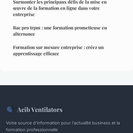
Surmonter les principaux défis de la mise en
œuvre de la formation en ligne dans votre
entreprise
Bac pro trpm : une formation prometteuse en
alternance
Formation sur mesure entreprise : créez un
apprentissage efficace
Aeib Ventilators
Votre source d'information pour l'actualité business et la
formation professionnelle