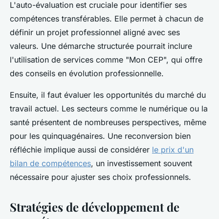
L'auto-évaluation est cruciale pour identifier ses
compétences transférables. Elle permet à chacun de
définir un projet professionnel aligné avec ses
valeurs. Une démarche structurée pourrait inclure
l'utilisation de services comme "Mon CEP", qui offre
des conseils en évolution professionnelle.
Ensuite, il faut évaluer les opportunités du marché du
travail actuel. Les secteurs comme le numérique ou la
santé présentent de nombreuses perspectives, même
pour les quinquagénaires. Une reconversion bien
réfléchie implique aussi de considérer
le prix d'un
bilan de compétences
, un investissement souvent
nécessaire pour ajuster ses choix professionnels.
Stratégies de développement de