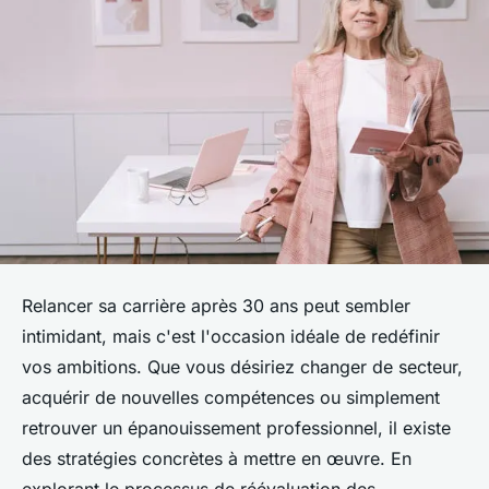
Relancer sa carrière après 30 ans peut sembler
intimidant, mais c'est l'occasion idéale de redéfinir
vos ambitions. Que vous désiriez changer de secteur,
acquérir de nouvelles compétences ou simplement
retrouver un épanouissement professionnel, il existe
des stratégies concrètes à mettre en œuvre. En