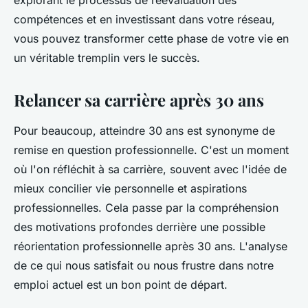
explorant le processus de réévaluation des
compétences et en investissant dans votre réseau,
vous pouvez transformer cette phase de votre vie en
un véritable tremplin vers le succès.
Relancer sa carrière après 30 ans
Pour beaucoup, atteindre 30 ans est synonyme de
remise en question professionnelle. C'est un moment
où l'on réfléchit à sa carrière, souvent avec l'idée de
mieux concilier vie personnelle et aspirations
professionnelles. Cela passe par la compréhension
des motivations profondes derrière une possible
réorientation professionnelle après 30 ans. L'analyse
de ce qui nous satisfait ou nous frustre dans notre
emploi actuel est un bon point de départ.