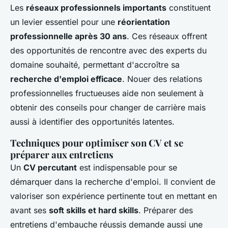
Les
réseaux professionnels importants
constituent
un levier essentiel pour une
réorientation
professionnelle après 30 ans
. Ces réseaux offrent
des opportunités de rencontre avec des experts du
domaine souhaité, permettant d'accroître sa
recherche d'emploi efficace
. Nouer des relations
professionnelles fructueuses aide non seulement à
obtenir des conseils pour changer de carrière mais
aussi à identifier des opportunités latentes.
Techniques pour optimiser son CV et se
préparer aux entretiens
Un
CV percutant
est indispensable pour se
démarquer dans la recherche d'emploi. Il convient de
valoriser son expérience pertinente tout en mettant en
avant ses
soft skills et hard skills
. Préparer des
entretiens d'embauche réussis demande aussi une