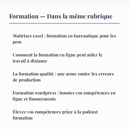
Formation — Dans la même rubrique
Maîtrisez excel : formation en bureautique pour les
pros
Comment la formation en ligne peut aider le
travail à distance
La formation qualité : une arme contre les erreurs
de production
Formation wordpress : boostez vos compétences en
ligne et financements
Élevez vos compétences grâce à la podcast
formation