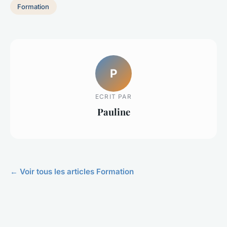
Formation
P
ECRIT PAR
Pauline
← Voir tous les articles Formation