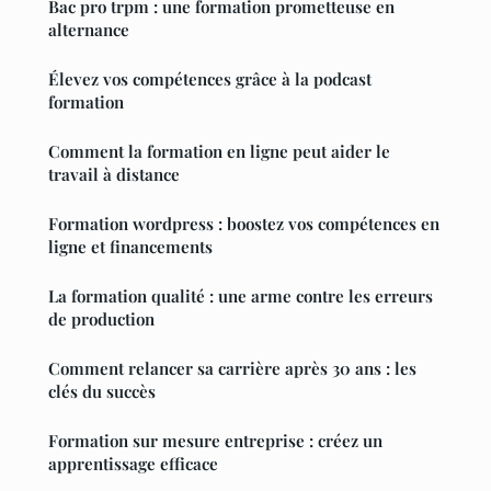
Bac pro trpm : une formation prometteuse en
alternance
Élevez vos compétences grâce à la podcast
formation
Comment la formation en ligne peut aider le
travail à distance
Formation wordpress : boostez vos compétences en
ligne et financements
La formation qualité : une arme contre les erreurs
de production
Comment relancer sa carrière après 30 ans : les
clés du succès
Formation sur mesure entreprise : créez un
apprentissage efficace