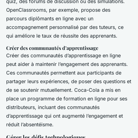
quiz, des forums de discussion ou des simulations.
OpenClassrooms, par exemple, propose des
parcours diplômants en ligne avec un
accompagnement personnalisé par des tuteurs, ce
qui améliore le taux de réussite des apprenants.
Créer des communautés d’apprentissage
Créer des communautés d’apprentissage en ligne
peut aider à maintenir l’engagement des apprenants.
Ces communautés permettent aux participants de
partager leurs expériences, de poser des questions et
de se soutenir mutuellement. Coca-Cola a mis en
place un programme de formation en ligne pour ses
distributeurs, incluant des communautés
d’apprentissage qui ont augmenté l’engagement et
réduit l’absentéisme.
Gérer les défis technologiques