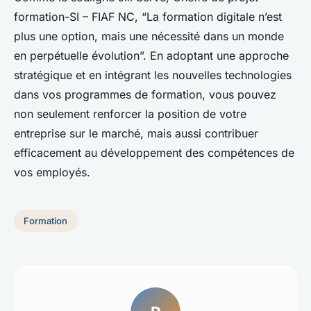
formation-SI – FIAF NC, “La formation digitale n’est
plus une option, mais une nécessité dans un monde
en perpétuelle évolution”. En adoptant une approche
stratégique et en intégrant les nouvelles technologies
dans vos programmes de formation, vous pouvez
non seulement renforcer la position de votre
entreprise sur le marché, mais aussi contribuer
efficacement au développement des compétences de
vos employés.
Formation