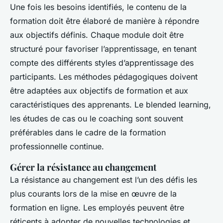
Une fois les besoins identifiés, le contenu de la
formation doit être élaboré de manière à répondre
aux objectifs définis. Chaque module doit être
structuré pour favoriser l’apprentissage, en tenant
compte des différents styles d’apprentissage des
participants. Les méthodes pédagogiques doivent
être adaptées aux objectifs de formation et aux
caractéristiques des apprenants. Le blended learning,
les études de cas ou le coaching sont souvent
préférables dans le cadre de la formation
professionnelle continue.
Gérer la résistance au changement
La résistance au changement est l’un des défis les
plus courants lors de la mise en œuvre de la
formation en ligne. Les employés peuvent être
réticents à adopter de nouvelles technologies et