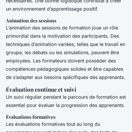
nécessaires. Une bonne logistique contribue à créer
un environnement d’apprentissage positif.
Animation des sessions
L’animation des sessions de formation joue un rôle
primordial dans la motivation des participants. Des
techniques d’animation variées, telles que le travail en
groupe, les débats ou les simulations, peuvent être
employées. Les formateurs doivent posséder des
compétences pédagogiques solides et être capables
de s’adapter aux besoins spécifiques des apprenants.
Évaluation continue et suivi
Un suivi régulier pendant le parcours de formation est
essentiel pour évaluer la progression des apprenants.
Évaluations formatives
Les évaluations formatives tout au long du