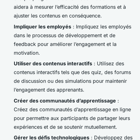
aidera à mesurer l’efficacité des formations et à
ajuster les contenus en conséquence.
Impliquer les employés
: Impliquez les employés
dans le processus de développement et de
feedback pour améliorer l’engagement et la
motivation.
Utiliser des contenus interactifs
: Utilisez des
contenus interactifs tels que des quiz, des forums
de discussion ou des simulations pour maintenir
l’engagement des apprenants.
Créer des communautés d’apprentissage
:
Créez des communautés d’apprentissage en ligne
pour permettre aux participants de partager leurs
expériences et de se soutenir mutuellement.
Gérer les défis technologiques
: Développez des