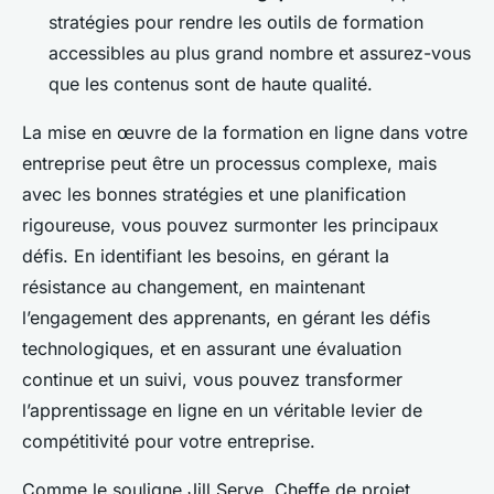
stratégies pour rendre les outils de formation
accessibles au plus grand nombre et assurez-vous
que les contenus sont de haute qualité.
La mise en œuvre de la formation en ligne dans votre
entreprise peut être un processus complexe, mais
avec les bonnes stratégies et une planification
rigoureuse, vous pouvez surmonter les principaux
défis. En identifiant les besoins, en gérant la
résistance au changement, en maintenant
l’engagement des apprenants, en gérant les défis
technologiques, et en assurant une évaluation
continue et un suivi, vous pouvez transformer
l’apprentissage en ligne en un véritable levier de
compétitivité pour votre entreprise.
Comme le souligne Jill Serve, Cheffe de projet