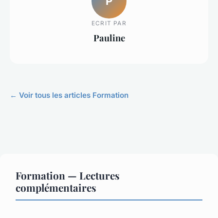
P
ECRIT PAR
Pauline
← Voir tous les articles Formation
Formation — Lectures
complémentaires