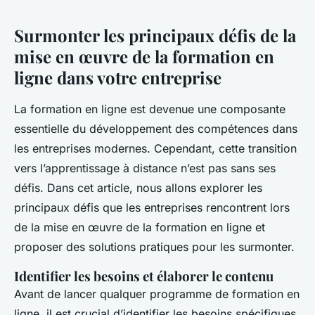
Surmonter les principaux défis de la
mise en œuvre de la formation en
ligne dans votre entreprise
La formation en ligne est devenue une composante
essentielle du développement des compétences dans
les entreprises modernes. Cependant, cette transition
vers l’apprentissage à distance n’est pas sans ses
défis. Dans cet article, nous allons explorer les
principaux défis que les entreprises rencontrent lors
de la mise en œuvre de la formation en ligne et
proposer des solutions pratiques pour les surmonter.
Identifier les besoins et élaborer le contenu
Avant de lancer qualquer programme de formation en
ligne, il est crucial d’identifier les besoins spécifiques