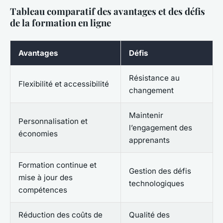
Tableau comparatif des avantages et des défis
de la formation en ligne
Avantages
Défis
Résistance au
Flexibilité et accessibilité
changement
Maintenir
Personnalisation et
l’engagement des
économies
apprenants
Formation continue et
Gestion des défis
mise à jour des
technologiques
compétences
Réduction des coûts de
Qualité des