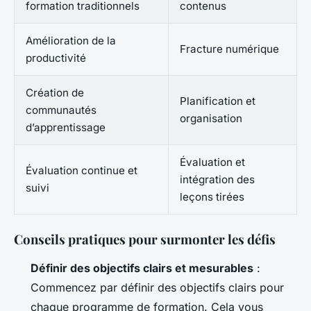
formation traditionnels
contenus
Amélioration de la
Fracture numérique
productivité
Création de
Planification et
communautés
organisation
d’apprentissage
Évaluation et
Évaluation continue et
intégration des
suivi
leçons tirées
Conseils pratiques pour surmonter les défis
Définir des objectifs clairs et mesurables
:
Commencez par définir des objectifs clairs pour
chaque programme de formation. Cela vous