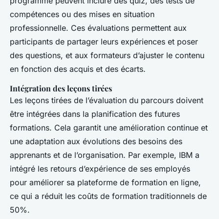
programme peuvent inclure des quiz, des tests de
compétences ou des mises en situation
professionnelle. Ces évaluations permettent aux
participants de partager leurs expériences et poser
des questions, et aux formateurs d’ajuster le contenu
en fonction des acquis et des écarts.
Intégration des leçons tirées
Les leçons tirées de l’évaluation du parcours doivent
être intégrées dans la planification des futures
formations. Cela garantit une amélioration continue et
une adaptation aux évolutions des besoins des
apprenants et de l’organisation. Par exemple, IBM a
intégré les retours d’expérience de ses employés
pour améliorer sa plateforme de formation en ligne,
ce qui a réduit les coûts de formation traditionnels de
50%.