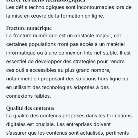
Les défis technologiques sont incontournables lors de
la mise en œuvre de la formation en ligne.
Fracture numérique
La fracture numérique est un obstacle majeur, car
certaines populations n’ont pas accès à un matériel
informatique ou à une connexion Internet stable. Il est
essentiel de développer des stratégies pour rendre
ces outils accessibles au plus grand nombre,
notamment en proposant des solutions hors ligne ou
en utilisant des technologies adaptées à des
connexions faibles.
Qualité des contenus
La qualité des contenus proposés dans les formations
digitales est cruciale. Les entreprises doivent
s’assurer que les contenus sont actualisés, pertinents