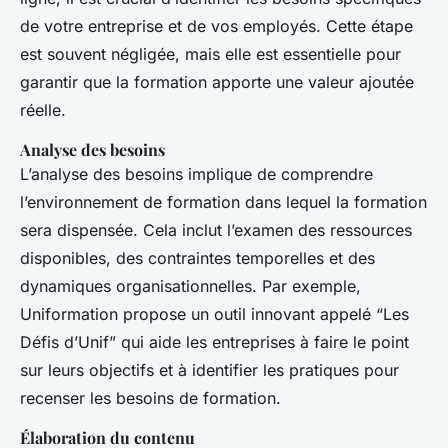
de votre entreprise et de vos employés. Cette étape
est souvent négligée, mais elle est essentielle pour
garantir que la formation apporte une valeur ajoutée
réelle.
Analyse des besoins
L’analyse des besoins implique de comprendre
l’environnement de formation dans lequel la formation
sera dispensée. Cela inclut l’examen des ressources
disponibles, des contraintes temporelles et des
dynamiques organisationnelles. Par exemple,
Uniformation propose un outil innovant appelé “Les
Défis d’Unif” qui aide les entreprises à faire le point
sur leurs objectifs et à identifier les pratiques pour
recenser les besoins de formation.
Élaboration du contenu