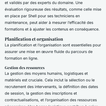
et validés par des experts du domaine. Une
évaluation rigoureuse des résultats, comme celle mise
en place par Shell pour ses techniciens en
maintenance, peut aider à mesurer l’efficacité des
formations et à ajuster les contenus en conséquence.
Planification et organisation
La planification et l’organisation sont essentielles pour
assurer une mise en œuvre fluide du parcours de
formation en ligne.
Gestion des ressources
La gestion des moyens humains, logistiques et
matériels est cruciale. Cela inclut la sélection ou le
recrutement des intervenants, la définition des dates
de session, la gestion des inscriptions et
contractualisations, et l’organisation des ressources