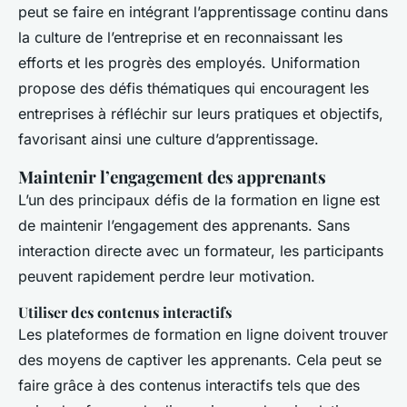
peut se faire en intégrant l’apprentissage continu dans
la culture de l’entreprise et en reconnaissant les
efforts et les progrès des employés. Uniformation
propose des défis thématiques qui encouragent les
entreprises à réfléchir sur leurs pratiques et objectifs,
favorisant ainsi une culture d’apprentissage.
Maintenir l’engagement des apprenants
L’un des principaux défis de la formation en ligne est
de maintenir l’engagement des apprenants. Sans
interaction directe avec un formateur, les participants
peuvent rapidement perdre leur motivation.
Utiliser des contenus interactifs
Les plateformes de formation en ligne doivent trouver
des moyens de captiver les apprenants. Cela peut se
faire grâce à des contenus interactifs tels que des