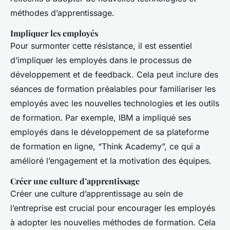
méthodes d’apprentissage.
Impliquer les employés
Pour surmonter cette résistance, il est essentiel
d’impliquer les employés dans le processus de
développement et de feedback. Cela peut inclure des
séances de formation préalables pour familiariser les
employés avec les nouvelles technologies et les outils
de formation. Par exemple, IBM a impliqué ses
employés dans le développement de sa plateforme
de formation en ligne, “Think Academy”, ce qui a
amélioré l’engagement et la motivation des équipes.
Créer une culture d’apprentissage
Créer une culture d’apprentissage au sein de
l’entreprise est crucial pour encourager les employés
à adopter les nouvelles méthodes de formation. Cela