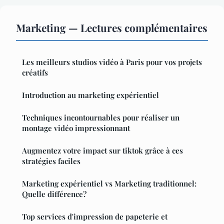
Marketing — Lectures complémentaires
Les meilleurs studios vidéo à Paris pour vos projets
créatifs
Introduction au marketing expérientiel
Techniques incontournables pour réaliser un
montage vidéo impressionnant
Augmentez votre impact sur tiktok grâce à ces
stratégies faciles
Marketing expérientiel vs Marketing traditionnel:
Quelle différence?
Top services d'impression de papeterie et