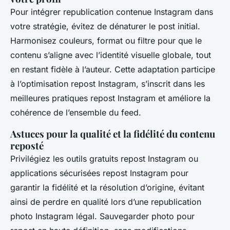
Pour intégrer republication contenue Instagram dans
votre stratégie, évitez de dénaturer le post initial.
Harmonisez couleurs, format ou filtre pour que le
contenu s’aligne avec l’identité visuelle globale, tout
en restant fidèle à l’auteur. Cette adaptation participe
à l’optimisation repost Instagram, s’inscrit dans les
meilleures pratiques repost Instagram et améliore la
cohérence de l’ensemble du feed.
Astuces pour la qualité et la fidélité du contenu
reposté
Privilégiez les outils gratuits repost Instagram ou
applications sécurisées repost Instagram pour
garantir la fidélité et la résolution d’origine, évitant
ainsi de perdre en qualité lors d’une republication
photo Instagram légal. Sauvegarder photo pour