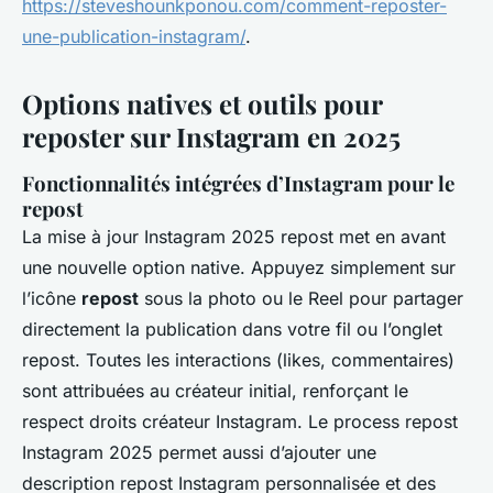
https://steveshounkponou.com/comment-reposter-
une-publication-instagram/
.
Options natives et outils pour
reposter sur Instagram en 2025
Fonctionnalités intégrées d’Instagram pour le
repost
La mise à jour Instagram 2025 repost met en avant
une nouvelle option native. Appuyez simplement sur
l’icône
repost
sous la photo ou le Reel pour partager
directement la publication dans votre fil ou l’onglet
repost. Toutes les interactions (likes, commentaires)
sont attribuées au créateur initial, renforçant le
respect droits créateur Instagram. Le process repost
Instagram 2025 permet aussi d’ajouter une
description repost Instagram personnalisée et des