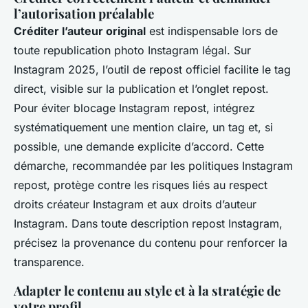
l’autorisation préalable
Créditer l’auteur original
est indispensable lors de
toute republication photo Instagram légal. Sur
Instagram 2025, l’outil de repost officiel facilite le tag
direct, visible sur la publication et l’onglet repost.
Pour éviter blocage Instagram repost, intégrez
systématiquement une mention claire, un tag et, si
possible, une demande explicite d’accord. Cette
démarche, recommandée par les politiques Instagram
repost, protège contre les risques liés au respect
droits créateur Instagram et aux droits d’auteur
Instagram. Dans toute description repost Instagram,
précisez la provenance du contenu pour renforcer la
transparence.
Adapter le contenu au style et à la stratégie de
votre profil