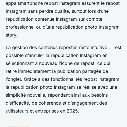
apps smartphone repost Instagram assurent le repost
Instagram sans perdre qualité, surtout lors d’une
republication contenue Instagram sur compte
professionnel ou d’une republication photo Instagram
story.
La gestion des contenus repostés reste intuitive : il est
possible d’annuler la republication Instagram en
sélectionnant à nouveau l’icône de repost, ce qui
retire immédiatement la publication partagée de
l’onglet. Grâce à ces fonctionnalités repost Instagram,
la republication photo Instagram se réalise avec une
simplicité nouvelle, répondant ainsi aux besoins
d’efficacité, de cohérence et d’engagement des
utilisateurs et entreprises en 2025.