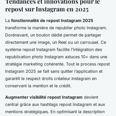
Tendances et innovations pour le
repost sur Instagram en 2025
La
fonctionnalité de repost Instagram 2025
transforme la manière de republier photo Instagram.
Dorénavant, un bouton dédié permet de partager
directement une image, un Reel ou un carrousel. Ce
système repost Instagram facilite l’intégration des
republication photo Instagram astuces 10+ dans une
stratégie marketing cohérente. Tout le process repost
Instagram 2025 se fait sans quitter l’application et
garantit le respect droits créateur Instagram en
conservant la mention et le crédit.
Augmenter visibilité repost Instagram
devient
central grâce aux hashtags repost Instagram et aux
mentions stratégiques. En optimisant la description