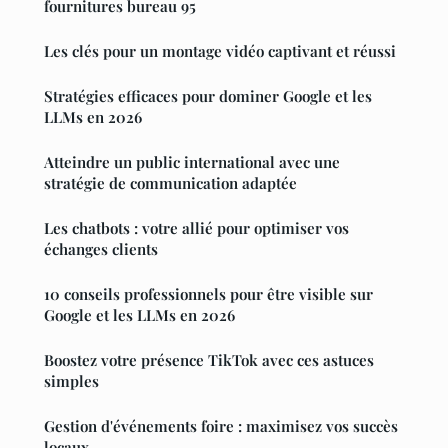
fournitures bureau 95
Les clés pour un montage vidéo captivant et réussi
Stratégies efficaces pour dominer Google et les
LLMs en 2026
Atteindre un public international avec une
stratégie de communication adaptée
Les chatbots : votre allié pour optimiser vos
échanges clients
10 conseils professionnels pour être visible sur
Google et les LLMs en 2026
Boostez votre présence TikTok avec ces astuces
simples
Gestion d'événements foire : maximisez vos succès
locaux