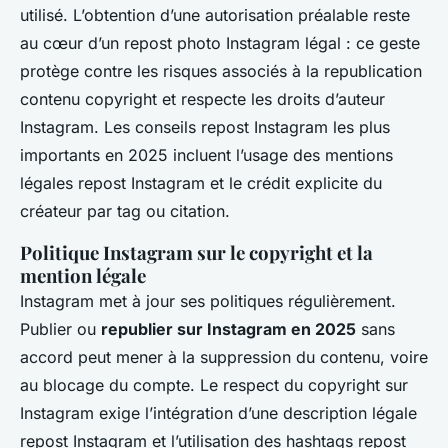
utilisé. L’obtention d’une autorisation préalable reste
au cœur d’un repost photo Instagram légal : ce geste
protège contre les risques associés à la republication
contenu copyright et respecte les droits d’auteur
Instagram. Les conseils repost Instagram les plus
importants en 2025 incluent l’usage des mentions
légales repost Instagram et le crédit explicite du
créateur par tag ou citation.
Politique Instagram sur le copyright et la
mention légale
Instagram met à jour ses politiques régulièrement.
Publier ou
republier sur Instagram en 2025
sans
accord peut mener à la suppression du contenu, voire
au blocage du compte. Le respect du copyright sur
Instagram exige l’intégration d’une description légale
repost Instagram et l’utilisation des hashtags repost