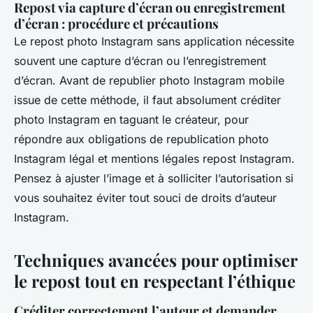
Repost via capture d’écran ou enregistrement
d’écran : procédure et précautions
Le repost photo Instagram sans application nécessite
souvent une capture d’écran ou l’enregistrement
d’écran. Avant de republier photo Instagram mobile
issue de cette méthode, il faut absolument créditer
photo Instagram en taguant le créateur, pour
répondre aux obligations de republication photo
Instagram légal et mentions légales repost Instagram.
Pensez à ajuster l’image et à solliciter l’autorisation si
vous souhaitez éviter tout souci de droits d’auteur
Instagram.
Techniques avancées pour optimiser
le repost tout en respectant l’éthique
Créditer correctement l’auteur et demander