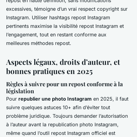
repost en haute définition, sans modifications
excessives, témoigne d’un vrai respect copyright sur
Instagram. Utiliser hashtags repost Instagram
pertinents maximise la visibilité repost Instagram et
l’engagement, tout en restant conforme aux
meilleures méthodes repost.
Aspects légaux, droits d’auteur, et
bonnes pratiques en 2025
Règles à suivre pour un repost conforme à la
législation
Pour
republier une photo Instagram
en 2025, il faut
suivre quelques astuces 10+ afin d’éviter tout
problème juridique. Toujours demander l’autorisation
à l’auteur avant la republication photo Instagram,
même quand l’outil repost Instagram officiel est