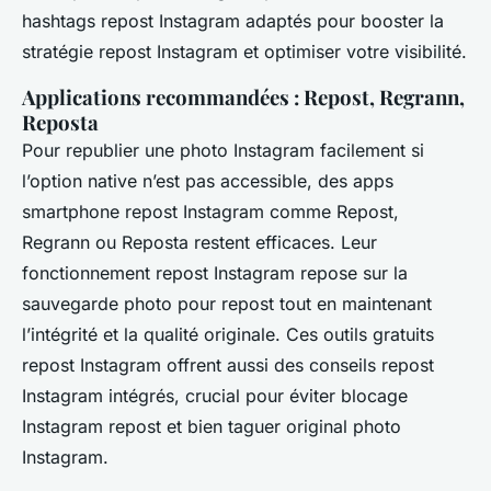
hashtags repost Instagram adaptés pour booster la
stratégie repost Instagram et optimiser votre visibilité.
Applications recommandées : Repost, Regrann,
Reposta
Pour republier une photo Instagram facilement si
l’option native n’est pas accessible, des apps
smartphone repost Instagram comme Repost,
Regrann ou Reposta restent efficaces. Leur
fonctionnement repost Instagram repose sur la
sauvegarde photo pour repost tout en maintenant
l’intégrité et la qualité originale. Ces outils gratuits
repost Instagram offrent aussi des conseils repost
Instagram intégrés, crucial pour éviter blocage
Instagram repost et bien taguer original photo
Instagram.