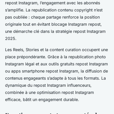
repost Instagram, l’engagement avec les abonnés
s’amplifie. La republication contenu copyright n’est
pas oubliée : chaque partage renforce la position
originale tout en évitant blocage Instagram repost,
une démarche clé dans la stratégie repost Instagram
2025.
Les Reels, Stories et la content curation occupent une
place prépondérante. Grâce à la republication photo
Instagram légal et aux outils gratuits repost Instagram
ou apps smartphone repost Instagram, la diffusion de
contenus engageants s’adapte à tous les formats. La
dynamique du repost Instagram influenceurs,
combinée à une optimisation repost Instagram
efficace, bâtit un engagement durable.