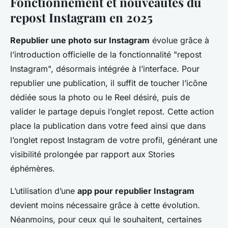
Fonctionnement et nouveautés du
repost Instagram en 2025
Republier une photo sur Instagram
évolue grâce à
l’introduction officielle de la fonctionnalité "repost
Instagram", désormais intégrée à l’interface. Pour
republier une publication, il suffit de toucher l’icône
dédiée sous la photo ou le Reel désiré, puis de
valider le partage depuis l’onglet repost. Cette action
place la publication dans votre feed ainsi que dans
l’onglet repost Instagram de votre profil, générant une
visibilité prolongée par rapport aux Stories
éphémères.
L’utilisation d’une
app pour republier Instagram
devient moins nécessaire grâce à cette évolution.
Néanmoins, pour ceux qui le souhaitent, certaines