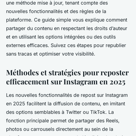
une méthode mise à jour, tenant compte des
nouvelles fonctionnalités et des règles de la
plateforme. Ce guide simple vous explique comment
partager du contenu en respectant les droits d’auteur
et en utilisant les options intégrées ou des outils
externes efficaces. Suivez ces étapes pour republier
sans tracas et optimiser votre visibilité.
Méthodes et stratégies pour reposter
efficacement sur Instagram en 2025
Les nouvelles fonctionnalités de repost sur Instagram
en 2025 facilitent la diffusion de contenu, en imitant
des options semblables à Twitter ou TikTok. La
fonction principale permet de partager des Reels,
photos ou carrousels directement au sein de la