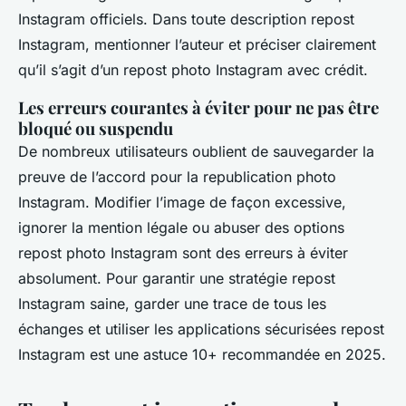
Instagram officiels. Dans toute description repost
Instagram, mentionner l’auteur et préciser clairement
qu’il s’agit d’un repost photo Instagram avec crédit.
Les erreurs courantes à éviter pour ne pas être
bloqué ou suspendu
De nombreux utilisateurs oublient de sauvegarder la
preuve de l’accord pour la republication photo
Instagram. Modifier l’image de façon excessive,
ignorer la mention légale ou abuser des options
repost photo Instagram sont des erreurs à éviter
absolument. Pour garantir une stratégie repost
Instagram saine, garder une trace de tous les
échanges et utiliser les applications sécurisées repost
Instagram est une astuce 10+ recommandée en 2025.