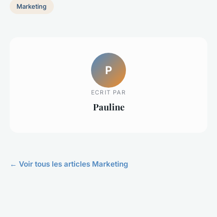
Marketing
P
ECRIT PAR
Pauline
← Voir tous les articles Marketing