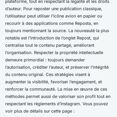
plateforme, tout en respectant la légalité et les droits
d’auteur. Pour reposter une publication classique,
l’utilisateur peut utiliser l’icône avion en papier ou
recourir à des applications comme Reposta, en
toujours mentionnant la source. La nouveauté la plus
notable est l’introduction de l’onglet Repost, qui
centralise tout le contenu partagé, améliorant
l’organisation. Respecter la propriété intellectuelle
demeure primordial : toujours demander
l’autorisation, créditer l’auteur, et préserver l’intégrité
du contenu original. Ces stratégies visent à
augmenter la visibilité, favoriser l’engagement, et
renforcer la communauté. La mise en œuvre de ces
méthodes permet aussi de valoriser son profil tout en
respectant les règlements d’Instagram. Vous pouvez
voir plus de détails sur cette page :