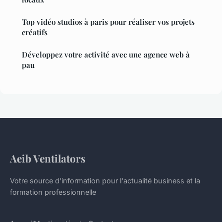
Top vidéo studios à paris pour réaliser vos projets
créatifs
Développez votre activité avec une agence web à
pau
Aeib Ventilators
Votre source d'information pour l'actualité business et la
formation professionnelle