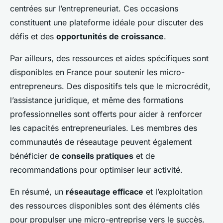
centrées sur l’entrepreneuriat. Ces occasions
constituent une plateforme idéale pour discuter des
défis et des
opportunités de croissance
.
Par ailleurs, des ressources et aides spécifiques sont
disponibles en France pour soutenir les micro-
entrepreneurs. Des dispositifs tels que le microcrédit,
l’assistance juridique, et même des formations
professionnelles sont offerts pour aider à renforcer
les capacités entrepreneuriales. Les membres des
communautés de réseautage peuvent également
bénéficier de
conseils pratiques
et de
recommandations pour optimiser leur activité.
En résumé, un
réseautage efficace
et l’exploitation
des ressources disponibles sont des éléments clés
pour propulser une micro-entreprise vers le succès.