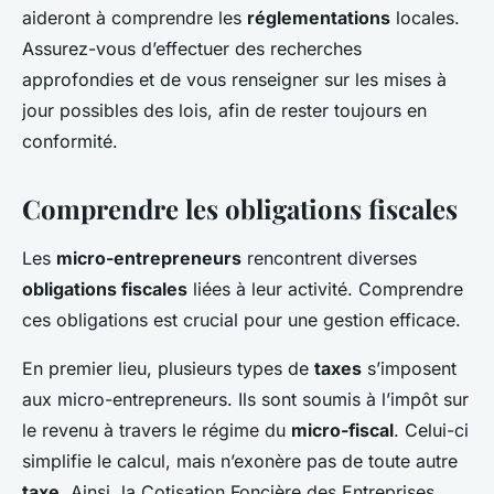
aideront à comprendre les
réglementations
locales.
Assurez-vous d’effectuer des recherches
approfondies et de vous renseigner sur les mises à
jour possibles des lois, afin de rester toujours en
conformité.
Comprendre les obligations fiscales
Les
micro-entrepreneurs
rencontrent diverses
obligations fiscales
liées à leur activité. Comprendre
ces obligations est crucial pour une gestion efficace.
En premier lieu, plusieurs types de
taxes
s’imposent
aux micro-entrepreneurs. Ils sont soumis à l’impôt sur
le revenu à travers le régime du
micro-fiscal
. Celui-ci
simplifie le calcul, mais n’exonère pas de toute autre
taxe
. Ainsi, la Cotisation Foncière des Entreprises