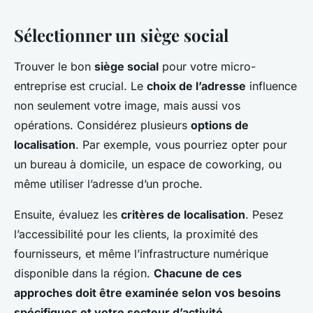
Sélectionner un siège social
Trouver le bon
siège social
pour votre micro-
entreprise est crucial. Le
choix de l’adresse
influence
non seulement votre image, mais aussi vos
opérations. Considérez plusieurs
options de
localisation
. Par exemple, vous pourriez opter pour
un bureau à domicile, un espace de coworking, ou
même utiliser l’adresse d’un proche.
Ensuite, évaluez les
critères de localisation
. Pesez
l’accessibilité pour les clients, la proximité des
fournisseurs, et même l’infrastructure numérique
disponible dans la région.
Chacune de ces
approches doit être examinée selon vos besoins
spécifiques et votre secteur d’activité.