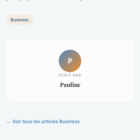
Business
P
ECRIT PAR
Pauline
← Voir tous les articles Business