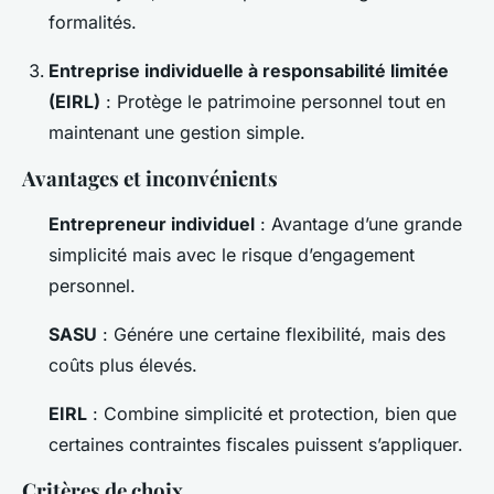
formalités.
Entreprise individuelle à responsabilité limitée
(EIRL)
: Protège le patrimoine personnel tout en
maintenant une gestion simple.
Avantages et inconvénients
Entrepreneur individuel
: Avantage d’une grande
simplicité mais avec le risque d’engagement
personnel.
SASU
: Génére une certaine flexibilité, mais des
coûts plus élevés.
EIRL
: Combine simplicité et protection, bien que
certaines contraintes fiscales puissent s’appliquer.
Critères de choix