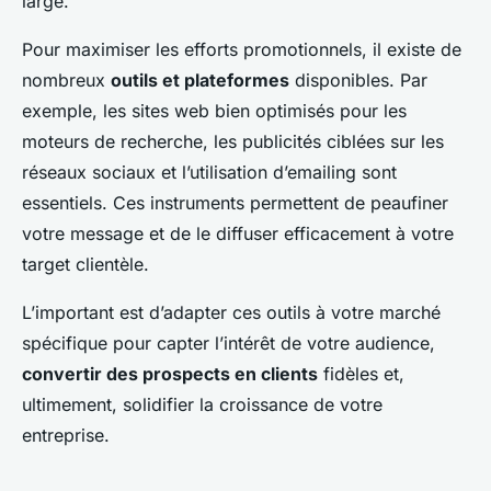
large.
Pour maximiser les efforts promotionnels, il existe de
nombreux
outils et plateformes
disponibles. Par
exemple, les sites web bien optimisés pour les
moteurs de recherche, les publicités ciblées sur les
réseaux sociaux et l’utilisation d’emailing sont
essentiels. Ces instruments permettent de peaufiner
votre message et de le diffuser efficacement à votre
target clientèle.
L’important est d’adapter ces outils à votre marché
spécifique pour capter l’intérêt de votre audience,
convertir des prospects en clients
fidèles et,
ultimement, solidifier la croissance de votre
entreprise.