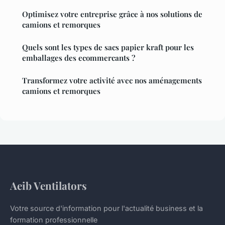
Optimisez votre entreprise grâce à nos solutions de
camions et remorques
Quels sont les types de sacs papier kraft pour les
emballages des ecommercants ?
Transformez votre activité avec nos aménagements
camions et remorques
Aeib Ventilators
Votre source d'information pour l'actualité business et la
formation professionnelle