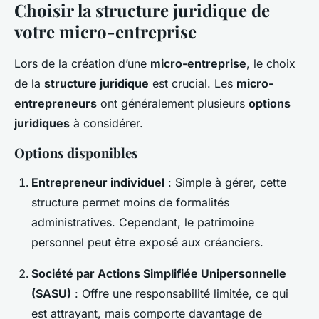
Choisir la structure juridique de
votre micro-entreprise
Lors de la création d’une
micro-entreprise
, le choix
de la
structure juridique
est crucial. Les
micro-
entrepreneurs
ont généralement plusieurs
options
juridiques
à considérer.
Options disponibles
Entrepreneur individuel
: Simple à gérer, cette
structure permet moins de formalités
administratives. Cependant, le patrimoine
personnel peut être exposé aux créanciers.
Société par Actions Simplifiée Unipersonnelle
(SASU)
: Offre une responsabilité limitée, ce qui
est attrayant, mais comporte davantage de