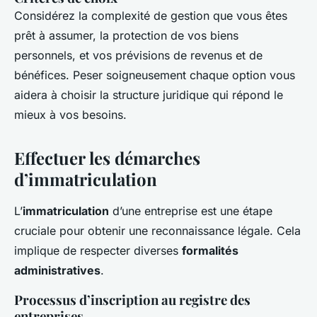
Considérez la complexité de gestion que vous êtes
prêt à assumer, la protection de vos biens
personnels, et vos prévisions de revenus et de
bénéfices. Peser soigneusement chaque option vous
aidera à choisir la structure juridique qui répond le
mieux à vos besoins.
Effectuer les démarches
d’immatriculation
L’
immatriculation
d’une entreprise est une étape
cruciale pour obtenir une reconnaissance légale. Cela
implique de respecter diverses
formalités
administratives
.
Processus d’inscription au registre des
entreprises