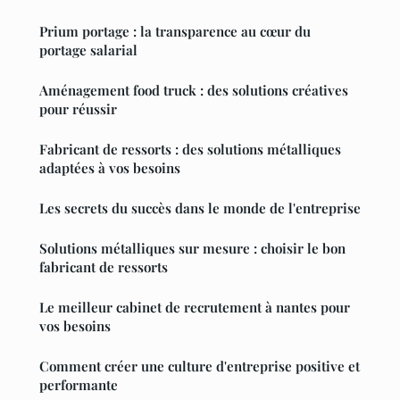
Prium portage : la transparence au cœur du
portage salarial
Aménagement food truck : des solutions créatives
pour réussir
Fabricant de ressorts : des solutions métalliques
adaptées à vos besoins
Les secrets du succès dans le monde de l'entreprise
Solutions métalliques sur mesure : choisir le bon
fabricant de ressorts
Le meilleur cabinet de recrutement à nantes pour
vos besoins
Comment créer une culture d'entreprise positive et
performante