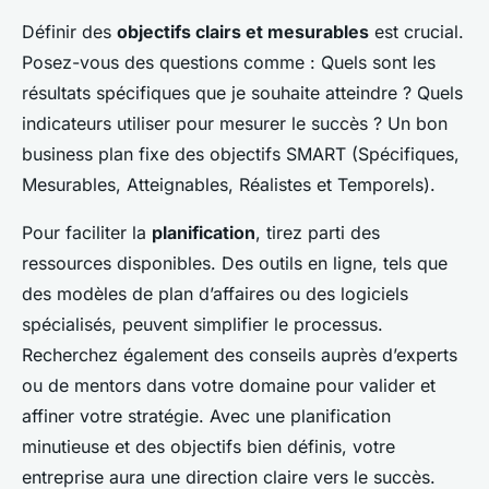
Définir des
objectifs clairs et mesurables
est crucial.
Posez-vous des questions comme : Quels sont les
résultats spécifiques que je souhaite atteindre ? Quels
indicateurs utiliser pour mesurer le succès ? Un bon
business plan fixe des objectifs SMART (Spécifiques,
Mesurables, Atteignables, Réalistes et Temporels).
Pour faciliter la
planification
, tirez parti des
ressources disponibles. Des outils en ligne, tels que
des modèles de plan d’affaires ou des logiciels
spécialisés, peuvent simplifier le processus.
Recherchez également des conseils auprès d’experts
ou de mentors dans votre domaine pour valider et
affiner votre stratégie. Avec une planification
minutieuse et des objectifs bien définis, votre
entreprise aura une direction claire vers le succès.