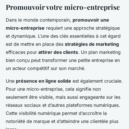
Promouvoir votre micro-entreprise
Dans le monde contemporain,
promouvoir une
micro-entreprise
requiert une approche stratégique
et dynamique. L’une des clés essentielles à cet égard
est de mettre en place des
stratégies de marketing
efficaces pour
attirer des clients
. Un plan marketing
bien conçu peut transformer une petite entreprise en
un acteur compétitif sur son marché.
Une
présence en ligne solide
est également cruciale.
Pour une micro-entreprise, cela signifie non
seulement être visible, mais aussi engageante sur les
réseaux sociaux et d’autres plateformes numériques.
Cette visibilité numérique permet d’accroître la
notoriété de marque et d’atteindre une clientèle plus