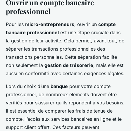
Ouvrir un compte bancaire
professionnel
Pour les
micro-entrepreneurs
, ouvrir un
compte
bancaire professionnel
est une étape cruciale dans
la gestion de leur activité. Cela permet, avant tout, de
séparer les transactions professionnelles des
transactions personnelles. Cette séparation facilite
non seulement la
gestion de trésorerie
, mais elle est
aussi en conformité avec certaines exigences légales.
Lors du choix d’une
banque
pour votre compte
professionnel, de nombreux éléments doivent être
vérifiés pour s’assurer qu’ils répondent à vos besoins.
Il est essentiel de comparer les frais de tenue de
compte, l’accès aux services bancaires en ligne et le
support client offert. Ces facteurs peuvent