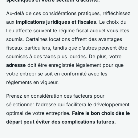
Au-delà de ces considérations pratiques, réfléchissez
aux
implications juridiques et fiscales
. Le choix du
lieu affecte souvent le régime fiscal auquel vous êtes
soumis. Certaines locations offrent des avantages
fiscaux particuliers, tandis que d’autres peuvent être
soumises à des taxes plus lourdes. De plus, votre
adresse
doit être enregistrée légalement pour que
votre entreprise soit en conformité avec les
règlements en vigueur.
Prenez en considération ces facteurs pour
sélectionner l’adresse qui facilitera le développement
optimal de votre entreprise.
Faire le bon choix dès le
départ peut éviter des complications futures.