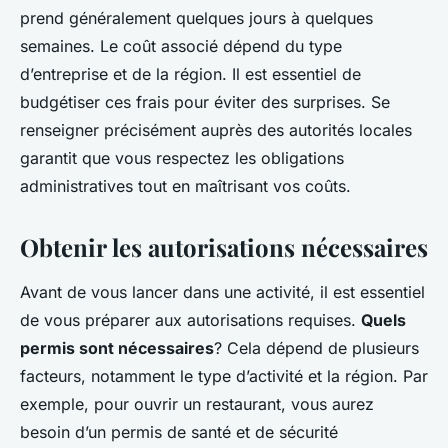
prend généralement quelques jours à quelques
semaines. Le coût associé dépend du type
d’entreprise et de la région. Il est essentiel de
budgétiser ces frais pour éviter des surprises. Se
renseigner précisément auprès des autorités locales
garantit que vous respectez les obligations
administratives tout en maîtrisant vos coûts.
Obtenir les autorisations nécessaires
Avant de vous lancer dans une activité, il est essentiel
de vous préparer aux autorisations requises.
Quels
permis sont nécessaires
? Cela dépend de plusieurs
facteurs, notamment le type d’activité et la région. Par
exemple, pour ouvrir un restaurant, vous aurez
besoin d’un permis de santé et de sécurité