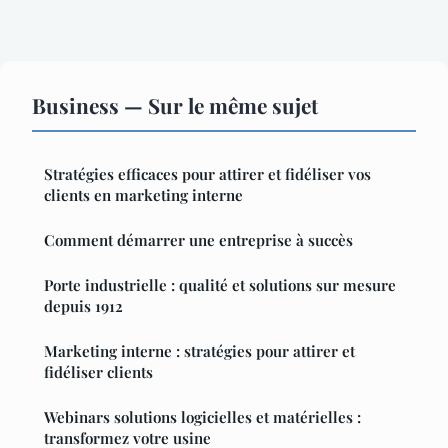
Business — Sur le même sujet
Stratégies efficaces pour attirer et fidéliser vos
clients en marketing interne
Comment démarrer une entreprise à succès
Porte industrielle : qualité et solutions sur mesure
depuis 1912
Marketing interne : stratégies pour attirer et
fidéliser clients
Webinars solutions logicielles et matérielles :
transformez votre usine