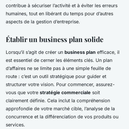
contribue à sécuriser l’activité et à éviter les erreurs
humaines, tout en libérant du temps pour d’autres
aspects de la gestion d’entreprise.
Établir un business plan solide
Lorsqu’il s’agit de créer un
business plan
efficace, il
est essentiel de cerner les éléments clés. Un plan
d’affaires ne se limite pas à une simple feuille de
route : c’est un outil stratégique pour guider et
structurer votre vision. Pour commencer, assurez-
vous que votre
stratégie commerciale
soit
clairement définie. Cela inclut la compréhension
approfondie de votre marché cible, l’analyse de la
concurrence et la différenciation de vos produits ou
services.