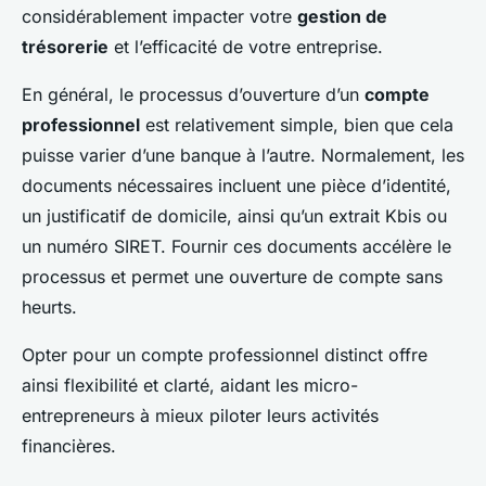
considérablement impacter votre
gestion de
trésorerie
et l’efficacité de votre entreprise.
En général, le processus d’ouverture d’un
compte
professionnel
est relativement simple, bien que cela
puisse varier d’une banque à l’autre. Normalement, les
documents nécessaires incluent une pièce d’identité,
un justificatif de domicile, ainsi qu’un extrait Kbis ou
un numéro SIRET. Fournir ces documents accélère le
processus et permet une ouverture de compte sans
heurts.
Opter pour un compte professionnel distinct offre
ainsi flexibilité et clarté, aidant les micro-
entrepreneurs à mieux piloter leurs activités
financières.