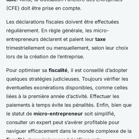
(CFE) doit être prise en compte.
Les déclarations fiscales doivent être effectuées
régulièrement. En règle générale, les micro-
entrepreneurs déclarent et paient leur
taxe
trimestriellement ou mensuellement, selon leur choix
lors de la création de l’entreprise.
Pour optimiser sa
fiscalité
, il est conseillé d’adopter
quelques stratégies judicieuses. Toujours vérifier les
éventuelles exonérations disponibles, comme celles
liées à la première année d’activité. Effectuer les
paiements à temps évite les pénalités. Enfin, bien que
le statut de
micro-entrepreneur
soit simplifié,
consulter un expert peut s’avérer profitable pour
naviguer efficacement dans le monde complexe de la