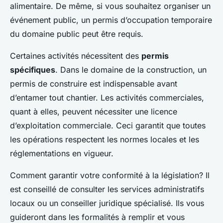
alimentaire. De même, si vous souhaitez organiser un
événement public, un permis d’occupation temporaire
du domaine public peut être requis.
Certaines activités nécessitent des
permis
spécifiques
. Dans le domaine de la construction, un
permis de construire est indispensable avant
d’entamer tout chantier. Les activités commerciales,
quant à elles, peuvent nécessiter une licence
d’exploitation commerciale. Ceci garantit que toutes
les opérations respectent les normes locales et les
réglementations en vigueur.
Comment garantir votre conformité à la législation? Il
est conseillé de consulter les services administratifs
locaux ou un conseiller juridique spécialisé. Ils vous
guideront dans les formalités à remplir et vous