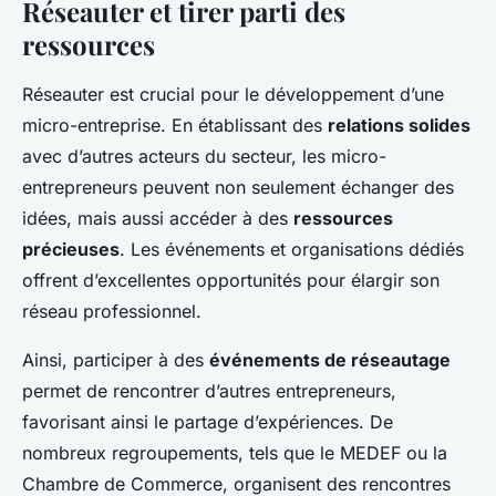
Réseauter et tirer parti des
ressources
Réseauter est crucial pour le développement d’une
micro-entreprise. En établissant des
relations solides
avec d’autres acteurs du secteur, les micro-
entrepreneurs peuvent non seulement échanger des
idées, mais aussi accéder à des
ressources
précieuses
. Les événements et organisations dédiés
offrent d’excellentes opportunités pour élargir son
réseau professionnel.
Ainsi, participer à des
événements de réseautage
permet de rencontrer d’autres entrepreneurs,
favorisant ainsi le partage d’expériences. De
nombreux regroupements, tels que le MEDEF ou la
Chambre de Commerce, organisent des rencontres