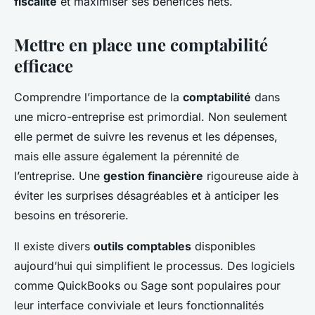
fiscalité
et maximiser ses bénéfices nets.
Mettre en place une comptabilité
efficace
Comprendre l’importance de la
comptabilité
dans
une micro-entreprise est primordial. Non seulement
elle permet de suivre les revenus et les dépenses,
mais elle assure également la pérennité de
l’entreprise. Une
gestion financière
rigoureuse aide à
éviter les surprises désagréables et à anticiper les
besoins en trésorerie.
Il existe divers
outils comptables
disponibles
aujourd’hui qui simplifient le processus. Des logiciels
comme QuickBooks ou Sage sont populaires pour
leur interface conviviale et leurs fonctionnalités