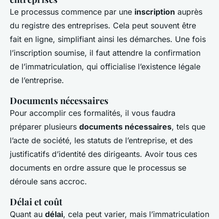
Le processus commence par une
inscription
auprès
du registre des entreprises. Cela peut souvent être
fait en ligne, simplifiant ainsi les démarches. Une fois
l’inscription soumise, il faut attendre la confirmation
de l’immatriculation, qui officialise l’existence légale
de l’entreprise.
Documents nécessaires
Pour accomplir ces formalités, il vous faudra
préparer plusieurs
documents nécessaires
, tels que
l’acte de société, les statuts de l’entreprise, et des
justificatifs d’identité des dirigeants. Avoir tous ces
documents en ordre assure que le processus se
déroule sans accroc.
Délai et coût
Quant au
délai
, cela peut varier, mais l’immatriculation