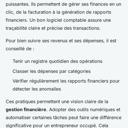
puissantes. Ils permettent de gérer ses finances en un
clic, de la facturation à la génération de rapports
financiers. Un bon logiciel comptable assure une
traçabilité claire et précise des transactions.
Pour bien suivre ses revenus et ses dépenses, il est
conseillé de :
Tenir un registre quotidien des opérations
Classer les dépenses par catégories
Vérifier régulièrement les rapports financiers pour
détecter les anomalies
Ces pratiques permettent une vision claire de la
gestion financière
. Adopter des outils numériques et
automatiser certaines tâches peut faire une différence
significative pour un entrepreneur occupé. Cela